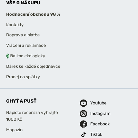
VŠE O NÁKUPU
Hodnocení obchodu 98 %
Kontakty
Doprava a platba
Vrácení a reklamace
Balíme ekologicky
Dárek ke každé objednávce
Prodej na splátky
CHYŤ A PUSŤ
Youtube
Napište recenzi a vyhrajte
Instagram
1000 Kč
Facebook
Magazín
TikTok