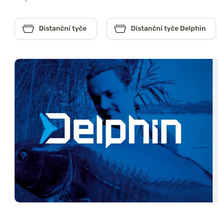
Distanční tyče
Distanční tyče Delphin