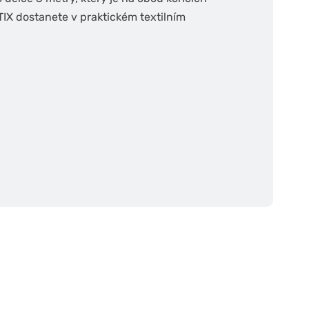
IX dostanete v praktickém textilním