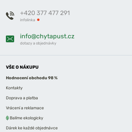
+420 377 477 291
infolinka
info@chytapust.cz
dotazy a objednávky
VŠE O NÁKUPU
Hodnocení obchodu 98 %
Kontakty
Doprava a platba
Vrácení a reklamace
Balíme ekologicky
Dárek ke každé objednávce