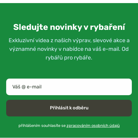
Sledujte novinky v rybaření
Exkluzivní videa z našich výprav, slevové akce a
významné novinky v nabídce na váš e-mail. Od
rybářů pro rybáře.
Přihlásit k odběru
přihlášením souhlasíte se
zpracováním osobních údajů