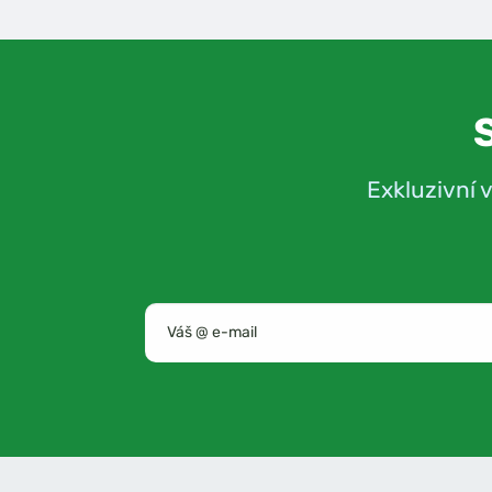
Exkluzivní 