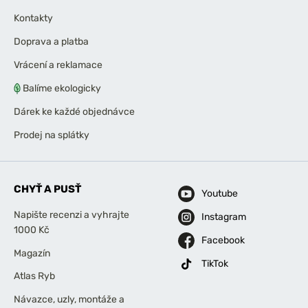
Kontakty
Doprava a platba
Vrácení a reklamace
Balíme ekologicky
Dárek ke každé objednávce
Prodej na splátky
CHYŤ A PUSŤ
Youtube
Napište recenzi a vyhrajte
Instagram
1000 Kč
Facebook
Magazín
TikTok
Atlas Ryb
Návazce, uzly, montáže a