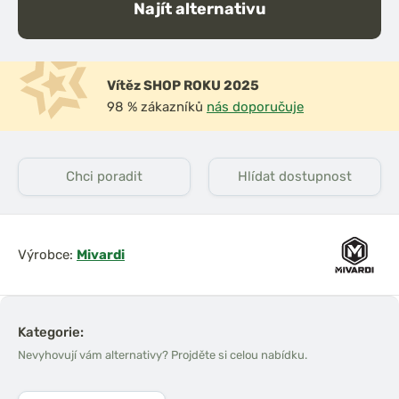
Najít alternativu
Vítěz SHOP ROKU 2025
98 % zákazníků
nás doporučuje
Chci poradit
Hlídat dostupnost
Výrobce:
Mivardi
Kategorie:
Nevyhovují vám alternativy? Projděte si celou nabídku.