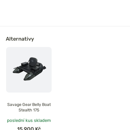
Alternativy
Savage Gear Belly Boat
Stealth 175
poslední kus skladem
15 900 Kč