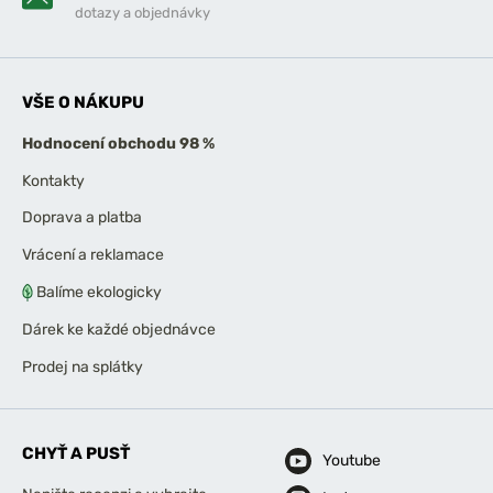
dotazy a objednávky
VŠE O NÁKUPU
Hodnocení obchodu 98 %
Kontakty
Doprava a platba
Vrácení a reklamace
Balíme ekologicky
Dárek ke každé objednávce
Prodej na splátky
CHYŤ A PUSŤ
Youtube