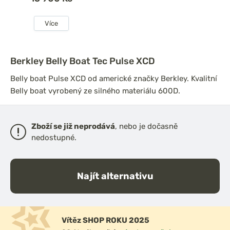
Více
Berkley Belly Boat Tec Pulse XCD
Belly boat Pulse XCD od americké značky Berkley. Kvalitní
Belly boat vyrobený ze silného materiálu 600D.
Zboží se již neprodává
, nebo je dočasně
nedostupné.
Najít alternativu
Vítěz SHOP ROKU 2025