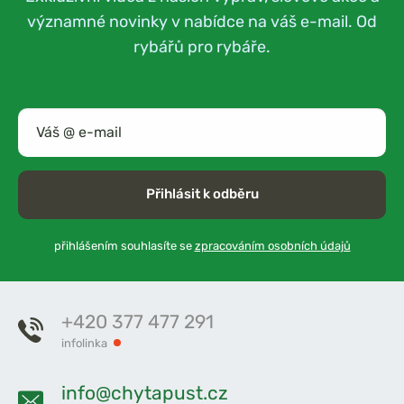
významné novinky v nabídce na váš e-mail. Od
rybářů pro rybáře.
Přihlásit k odběru
přihlášením souhlasíte se
zpracováním osobních údajů
+420 377 477 291
infolinka
info@chytapust.cz