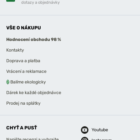
dotazy a objednávky
VŠE O NÁKUPU
Hodnocení obchodu 98 %
Kontakty
Doprava a platba
Vrácení a reklamace
Balíme ekologicky
Dárek ke každé objednávce
Prodej na splátky
CHYŤ A PUSŤ
Youtube
Napište recenzi a vyhrajte