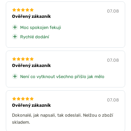
07.08
Ověřený zákazník
Moc spokojen fekuji
Rychlé dodání
07.08
Ověřený zákazník
Není co vytknout všechno přišlo jak mělo
07.08
Ověřený zákazník
Dokonalé, jak napsali, tak odeslali. Nelžou o zboží
skladem.