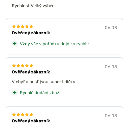
Rychlost Velký výběr
06.08
Ověřený zákazník
Vždy vše v pořádku dojde a rychle.
06.08
Ověřený zákazník
V chyť a pusť jsou super lidičky
Rychlé dodání zboží
06.08
Ověřený zákazník