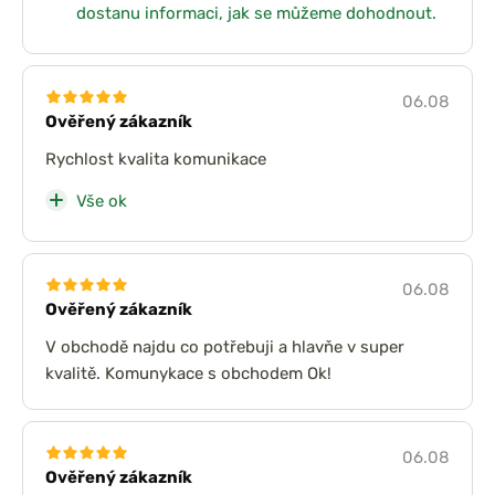
dostanu informaci, jak se můžeme dohodnout.
06.08
Ověřený zákazník
Rychlost kvalita komunikace
Vše ok
06.08
Ověřený zákazník
V obchodě najdu co potřebuji a hlavňe v super
kvalitě. Komunykace s obchodem Ok!
06.08
Ověřený zákazník