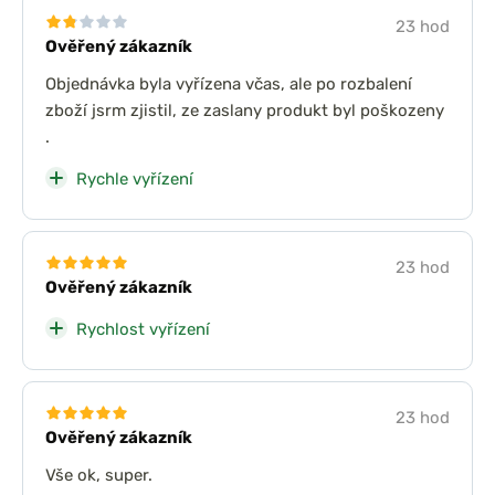
23 hod
Ověřený zákazník
Objednávka byla vyřízena včas, ale po rozbalení
zboží jsrm zjistil, ze zaslany produkt byl poškozeny
.
Rychle vyřízení
23 hod
Ověřený zákazník
Rychlost vyřízení
23 hod
Ověřený zákazník
Vše ok, super.