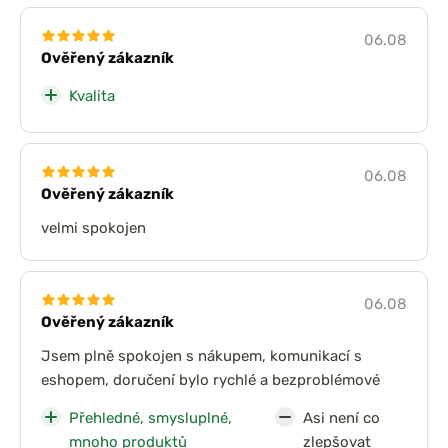
06.08
Ověřený zákazník
Kvalita
06.08
Ověřený zákazník
velmi spokojen
06.08
Ověřený zákazník
Jsem plně spokojen s nákupem, komunikací s
eshopem, doručení bylo rychlé a bezproblémové
Přehledné, smysluplné,
Asi není co
mnoho produktů
zlepšovat