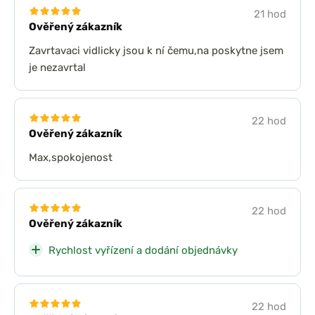
21 hod
Ověřený zákazník
Zavrtavaci vidlicky jsou k ní čemu,na poskytne jsem
je nezavrtal
22 hod
Ověřený zákazník
Max,spokojenost
22 hod
Ověřený zákazník
Rychlost vyřízení a dodání objednávky
22 hod