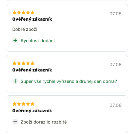
07.08
Ověřený zákazník
Dobré zboži
Rychlost dodání
07.08
Ověřený zákazník
Super vše rychle vyřízeno a druhej den doma?
07.08
Ověřený zákazník
Zboží dorazilo rozbité