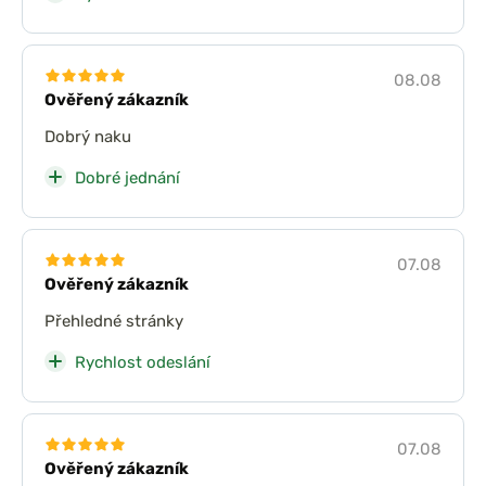
08.08
Ověřený zákazník
Dobrý naku
Dobré jednání
07.08
Ověřený zákazník
Přehledné stránky
Rychlost odeslání
07.08
Ověřený zákazník