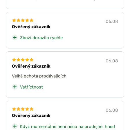
06.08
Ověřený zákazník
Zboží dorazilo rychle
06.08
Ověřený zákazník
Velká ochota prodávajících
Vstříctnost
06.08
Ověřený zákazník
Když momentálně není něco na prodejně, hned