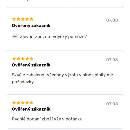
07.08
Ověřený zákazník
Zlevnit zboží to vdycky pomůže?
07.08
Ověřený zákazník
Skvěle zabaleno. Všechny výrobky plně splnily mé
požadavky.
07.08
Ověřený zákazník
Rychlé dodání zboží.Vše v pořádku.