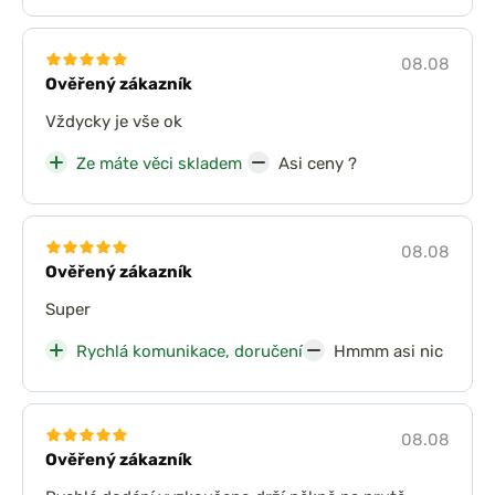
08.08
Ověřený zákazník
Vždycky je vše ok
Ze máte věci skladem
Asi ceny ?
08.08
Ověřený zákazník
Super
Rychlá komunikace, doručení
Hmmm asi nic
08.08
Ověřený zákazník