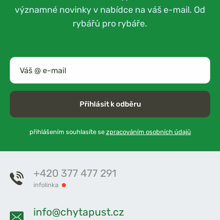
významné novinky v nabídce na váš e-mail. Od
rybářů pro rybáře.
Přihlásit k odběru
přihlášením souhlasíte se
zpracováním osobních údajů
+420 377 477 291
infolinka
info@chytapust.cz