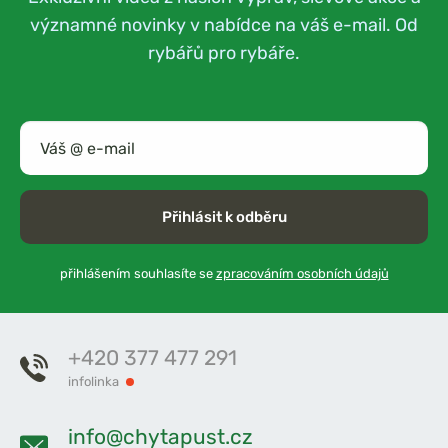
významné novinky v nabídce na váš e-mail. Od
rybářů pro rybáře.
Přihlásit k odběru
přihlášením souhlasíte se
zpracováním osobních údajů
+420 377 477 291
infolinka
info@chytapust.cz