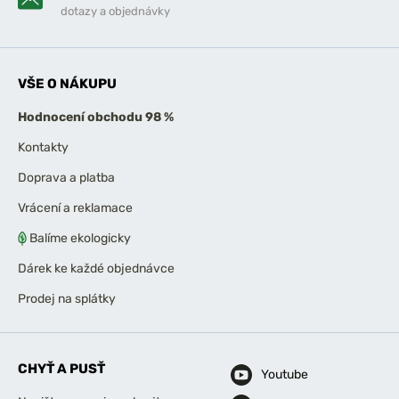
dotazy a objednávky
VŠE O NÁKUPU
Hodnocení obchodu 98 %
Kontakty
Doprava a platba
Vrácení a reklamace
Balíme ekologicky
Dárek ke každé objednávce
Prodej na splátky
CHYŤ A PUSŤ
Youtube