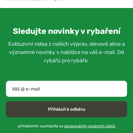
Sledujte novinky v rybaření
Exkluzivní videa z našich výprav, slevové akce a
významné novinky v nabídce na váš e-mail. Od
rybářů pro rybáře.
Přihlásit k odběru
přihlášením souhlasíte se
zpracováním osobních údajů