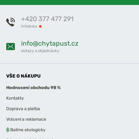
+420 377 477 291
infolinka
info@chytapust.cz
dotazy a objednávky
VŠE O NÁKUPU
Hodnocení obchodu 98 %
Kontakty
Doprava a platba
Vrácení a reklamace
Balíme ekologicky