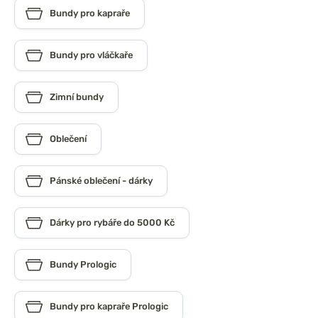
Bundy pro kapraře
Bundy pro vláčkaře
Zimní bundy
Oblečení
Pánské oblečení - dárky
Dárky pro rybáře do 5000 Kč
Bundy Prologic
Bundy pro kapraře Prologic