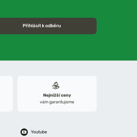
Přihlásit k odběru
Nejnižší ceny
vám garantujeme
Youtube