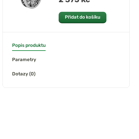
Přidat do košíku
Popis produktu
Parametry
Dotazy (0)