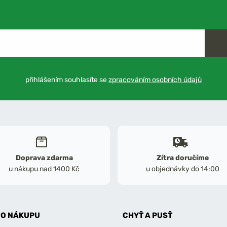
přihlášením souhlasíte se
zpracováním osobních údajů
Doprava zdarma
Zítra doručíme
u nákupu nad 1400 Kč
u objednávky do 14:00
 O NÁKUPU
CHYŤ A PUSŤ