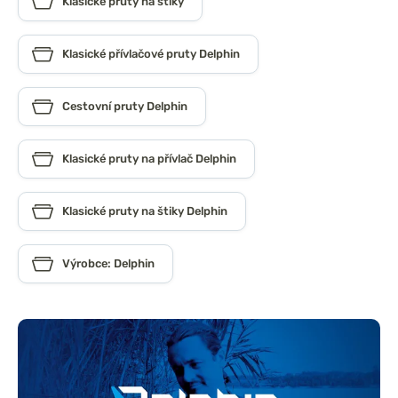
Klasické pruty na štiky
Klasické přívlačové pruty Delphin
Cestovní pruty Delphin
Klasické pruty na přívlač Delphin
Klasické pruty na štiky Delphin
Výrobce: Delphin