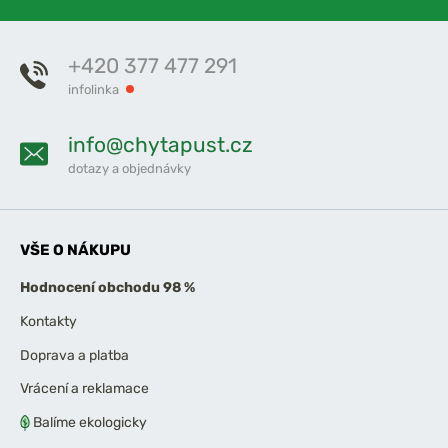
+420 377 477 291
infolinka
info@chytapust.cz
dotazy a objednávky
VŠE O NÁKUPU
Hodnocení obchodu 98 %
Kontakty
Doprava a platba
Vrácení a reklamace
Balíme ekologicky