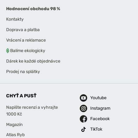
Hodnocení obchodu 98 %
Kontakty
Doprava a platba
Vrácení a reklamace
Balíme ekologicky
Dárek ke každé objednávce
Prodej na splátky
CHYŤ A PUSŤ
Youtube
Napište recenzi a vyhrajte
Instagram
1000 Kč
Facebook
Magazín
TikTok
Atlas Ryb