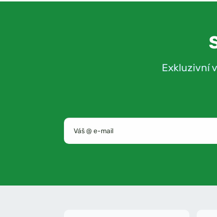
Exkluzivní 