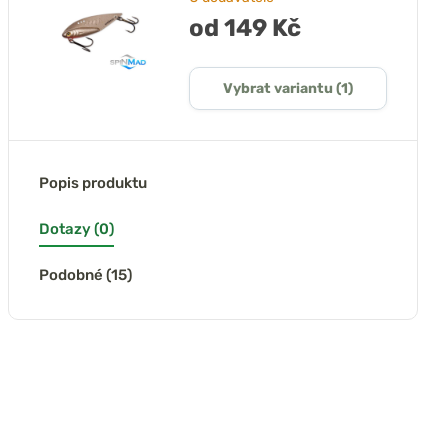
od 149 Kč
Vybrat variantu (1)
Popis produktu
Dotazy (0)
Podobné (15)