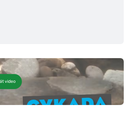
át video