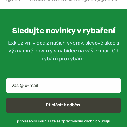
Sledujte novinky v rybaření
Exkluzivní videa z našich výprav, slevové akce a
významné novinky v nabídce na váš e-mail. Od
rybářů pro rybáře.
Přihlásit k odběru
přihlášením souhlasíte se
zpracováním osobních údajů