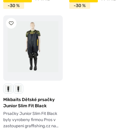
-30 %
-30 %
Mikbaits Dětské prsačky
Junior Slim Fit Black
Prsačky Junior Slim Fit Black
byly vyrobeny firmou Pros v
zastoupeni graffishing.cz na…