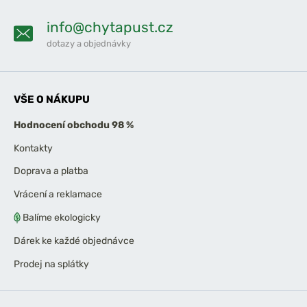
info@chytapust.cz
dotazy a objednávky
VŠE O NÁKUPU
Hodnocení obchodu 98 %
Kontakty
Doprava a platba
Vrácení a reklamace
Balíme ekologicky
Dárek ke každé objednávce
Prodej na splátky