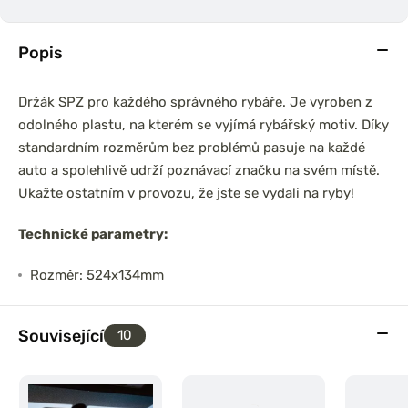
Popis
Držák SPZ pro každého správného rybáře. Je vyroben z
odolného plastu, na kterém se vyjímá rybářský motiv. Díky
standardním rozměrům bez problémů pasuje na každé
auto a spolehlivě udrží poznávací značku na svém místě.
Ukažte ostatním v provozu, že jste se vydali na ryby!
Technické parametry:
Rozměr: 524x134mm
Související
10