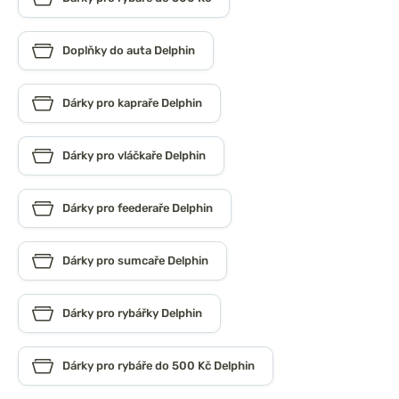
Doplňky do auta Delphin
Dárky pro kapraře Delphin
Dárky pro vláčkaře Delphin
Dárky pro feederaře Delphin
Dárky pro sumcaře Delphin
Dárky pro rybářky Delphin
Dárky pro rybáře do 500 Kč Delphin