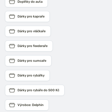
Doplňky do auta
Dárky pro kapraře
Dárky pro vláčkaře
Dárky pro feederaře
Dárky pro sumcaře
Dárky pro rybářky
Dárky pro rybáře do 500 Kč
Výrobce: Delphin