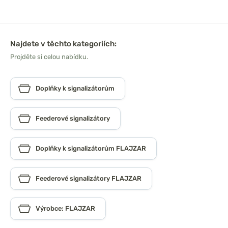
Najdete v těchto kategoriích:
Projděte si celou nabídku.
Doplňky k signalizátorům
Feederové signalizátory
Doplňky k signalizátorům FLAJZAR
Feederové signalizátory FLAJZAR
Výrobce: FLAJZAR