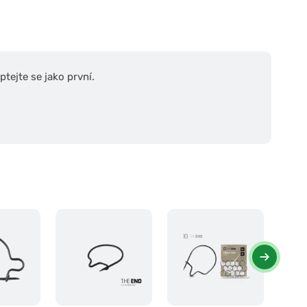
tejte se jako první.