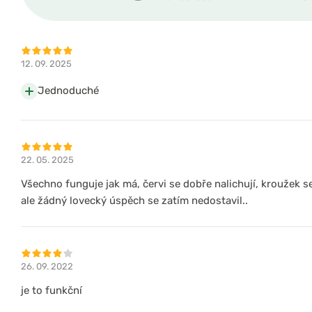
12. 09. 2025
Jednoduché
22. 05. 2025
Všechno funguje jak má, červi se dobře nalichují, kroužek se
ale žádný lovecký úspěch se zatím nedostavil..
26. 09. 2022
je to funkční