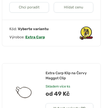
Chci poradit
Hlídat cenu
Kód:
Vyberte variantu
Výrobce:
Extra Carp
Extra Carp Klip na Červy
Maggot Clip
Skladem
více ks
od 49 Kč