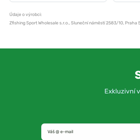
Údaje o výrobci:
Zfishing Sport Wholesale s.r.o.,
Sluneční náměstí 2583/10, Praha 
Exkluzivní 