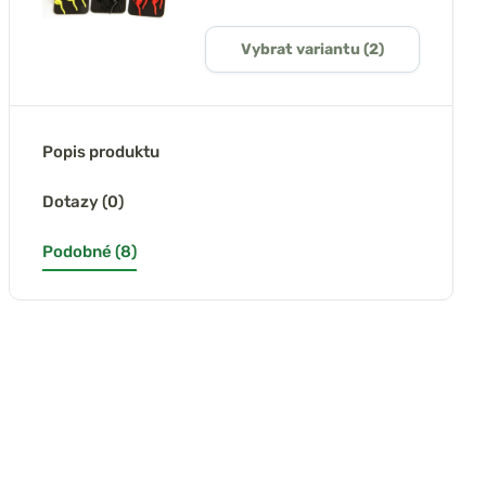
Vybrat variantu (2)
Popis produktu
Dotazy (0)
Podobné (8)