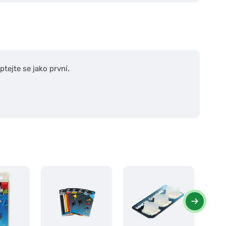
tejte se jako první.