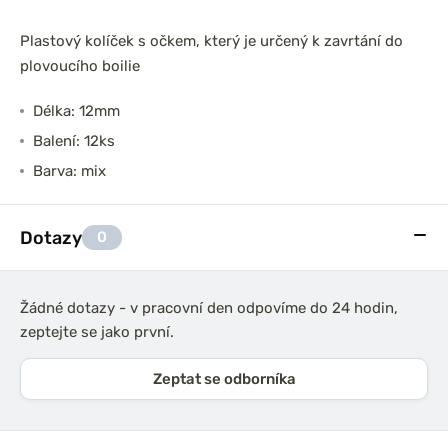
Plastový kolíček s očkem, který je určený k zavrtání do
plovoucího boilie
Délka: 12mm
Balení: 12ks
Barva: mix
Dotazy
0
Žádné dotazy - v pracovní den odpovíme do 24 hodin,
zeptejte se jako první.
Zeptat se odborníka