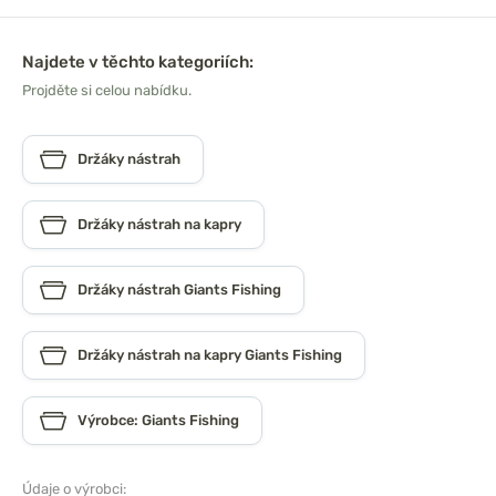
Najdete v těchto kategoriích:
Projděte si celou nabídku.
Držáky nástrah
Držáky nástrah na kapry
Držáky nástrah Giants Fishing
Držáky nástrah na kapry Giants Fishing
Výrobce: Giants Fishing
Údaje o výrobci: