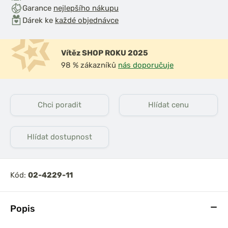
Garance
nejlepšího nákupu
Dárek ke
každé objednávce
Vítěz SHOP ROKU 2025
98 % zákazníků
nás doporučuje
Chci poradit
Hlídat cenu
Hlídat dostupnost
Kód:
02-4229-11
Popis