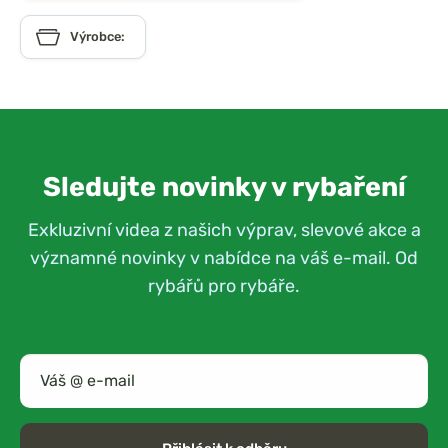
Výrobce:
Sledujte novinky v rybaření
Exkluzivní videa z našich výprav, slevové akce a
významné novinky v nabídce na váš e-mail. Od
rybářů pro rybáře.