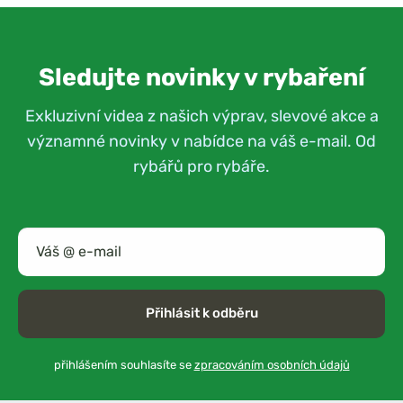
Sledujte novinky v rybaření
Exkluzivní videa z našich výprav, slevové akce a
významné novinky v nabídce na váš e-mail. Od
rybářů pro rybáře.
Přihlásit k odběru
přihlášením souhlasíte se
zpracováním osobních údajů