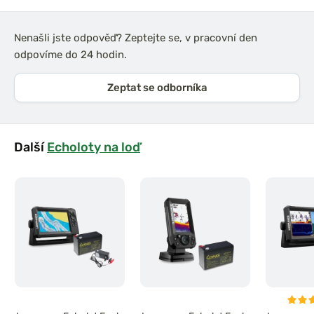
Nenašli jste odpověď? Zeptejte se, v pracovní den
odpovíme do 24 hodin.
Zeptat se odborníka
Další
Echoloty na loď