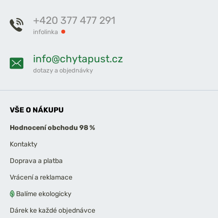
+420 377 477 291
infolinka
info@chytapust.cz
dotazy a objednávky
VŠE O NÁKUPU
Hodnocení obchodu 98 %
Kontakty
Doprava a platba
Vrácení a reklamace
Balíme ekologicky
Dárek ke každé objednávce