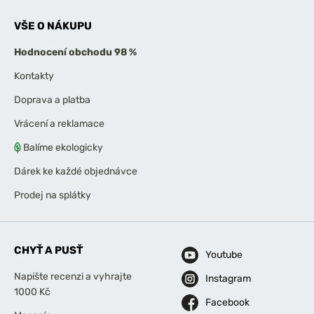
VŠE O NÁKUPU
Hodnocení obchodu 98 %
Kontakty
Doprava a platba
Vrácení a reklamace
Balíme ekologicky
Dárek ke každé objednávce
Prodej na splátky
CHYŤ A PUSŤ
Youtube
Napište recenzi a vyhrajte
Instagram
1000 Kč
Facebook