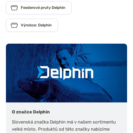
Feederové pruty Delphin
Výrobce: Delphin
O značce Delphin
Slovenská značka Delphin má v našem sortimentu
velké místo. Produktů od této značky nabízíme