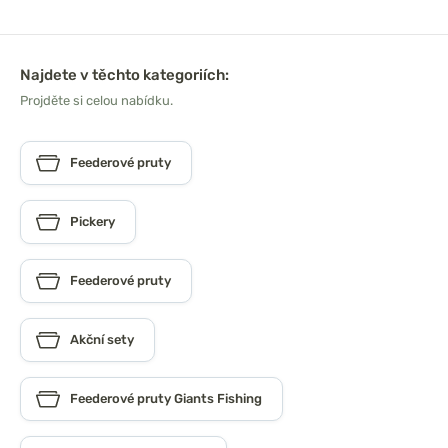
Najdete v těchto kategoriích:
Projděte si celou nabídku.
Feederové pruty
Pickery
Feederové pruty
Akční sety
Feederové pruty Giants Fishing