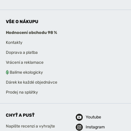
VŠE O NÁKUPU
Hodnocení obchodu 98 %
Kontakty
Doprava a platba
Vrácení a reklamace
Balíme ekologicky
Dárek ke každé objednávce
Prodej na splátky
CHYŤ A PUSŤ
Youtube
Napište recenzi a vyhrajte
Instagram