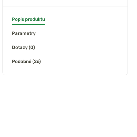
Popis produktu
Parametry
Dotazy (0)
Podobné (26)