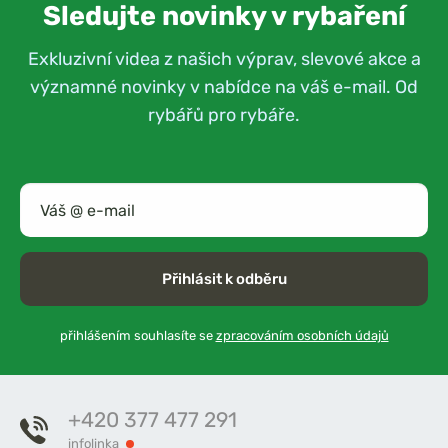
Sledujte novinky v rybaření
Exkluzivní videa z našich výprav, slevové akce a
významné novinky v nabídce na váš e-mail. Od
rybářů pro rybáře.
Přihlásit k odběru
přihlášením souhlasíte se
zpracováním osobních údajů
+420 377 477 291
infolinka