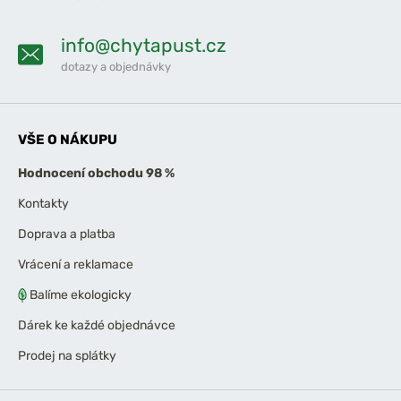
info@chytapust.cz
dotazy a objednávky
VŠE O NÁKUPU
Hodnocení obchodu 98 %
Kontakty
Doprava a platba
Vrácení a reklamace
Balíme ekologicky
Dárek ke každé objednávce
Prodej na splátky