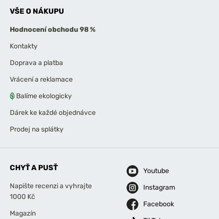
VŠE O NÁKUPU
Hodnocení obchodu 98 %
Kontakty
Doprava a platba
Vrácení a reklamace
Balíme ekologicky
Dárek ke každé objednávce
Prodej na splátky
CHYŤ A PUSŤ
Youtube
Napište recenzi a vyhrajte
Instagram
1000 Kč
Facebook
Magazín