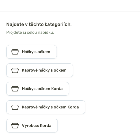
Najdete v těchto kategoriích:
Projděte si celou nabídku.
Háčky s očkem
Kaprové háčky s očkem
Háčky s očkem Korda
Kaprové háčky s očkem Korda
Výrobce: Korda