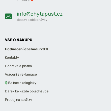
infolinka
info@chytapust.cz
dotazy a objednávky
VŠE O NÁKUPU
Hodnocení obchodu 98 %
Kontakty
Doprava a platba
Vrácení a reklamace
Balíme ekologicky
Dárek ke každé objednávce
Prodej na splátky