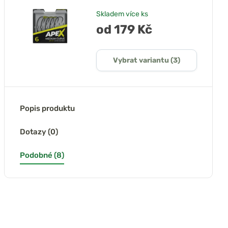
Skladem
více ks
od 179 Kč
Vybrat variantu (3)
Popis produktu
Dotazy (0)
Podobné (8)