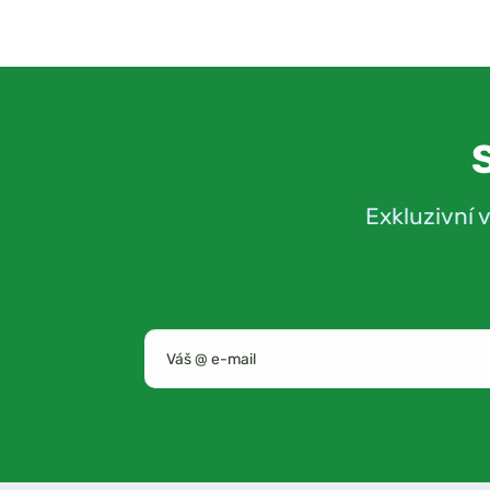
Exkluzivní 