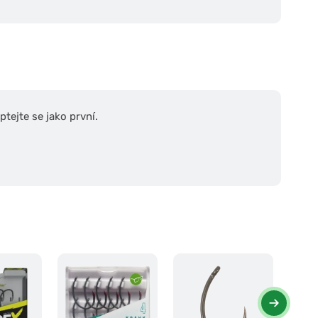
tejte se jako první.