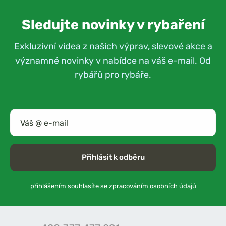
Sledujte novinky v rybaření
Exkluzivní videa z našich výprav, slevové akce a
významné novinky v nabídce na váš e-mail. Od
rybářů pro rybáře.
Přihlásit k odběru
přihlášením souhlasíte se
zpracováním osobních údajů