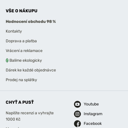
VŠE O NÁKUPU
Hodnocení obchodu 98 %
Kontakty
Doprava a platba
Vrácení a reklamace
Balíme ekologicky
Dárek ke každé objednávce
Prodej na splátky
CHYŤ A PUSŤ
Youtube
Napište recenzi a vyhrajte
Instagram
1000 Kč
Facebook