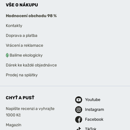
VŠE O NÁKUPU
Hodnocení obchodu 98 %
Kontakty
Doprava a platba
Vrácení a reklamace
Balíme ekologicky
Dárek ke každé objednávce
Prodej na splátky
CHYŤ A PUSŤ
Youtube
Napište recenzi a vyhrajte
Instagram
1000 Kč
Facebook
Magazín
TikTok