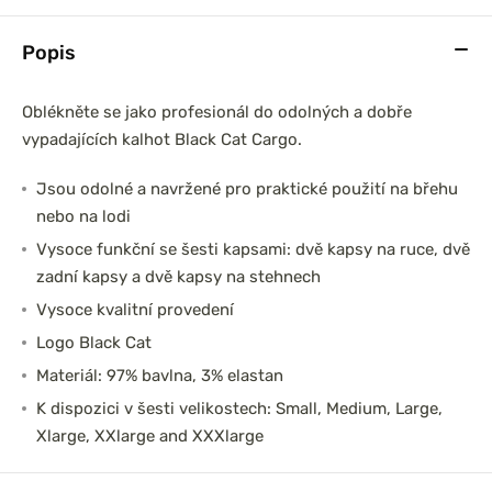
Popis
Oblékněte se jako profesionál do odolných a dobře
vypadajících kalhot Black Cat Cargo.
Jsou odolné a navržené pro praktické použití na břehu
nebo na lodi
Vysoce funkční se šesti kapsami: dvě kapsy na ruce, dvě
zadní kapsy a dvě kapsy na stehnech
Vysoce kvalitní provedení
Logo Black Cat
Materiál: 97% bavlna, 3% elastan
K dispozici v šesti velikostech: Small, Medium, Large,
Xlarge, XXlarge and XXXlarge