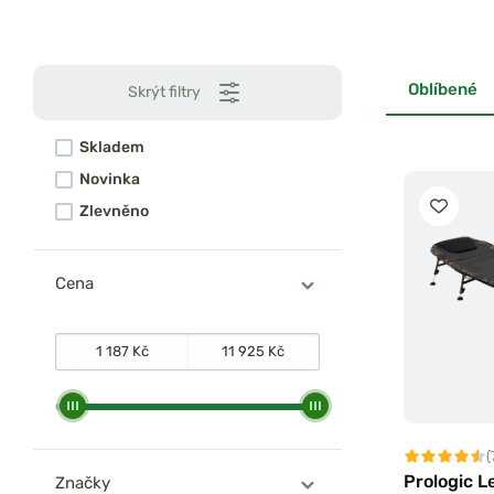
Oblíbené
Skrýt filtry
Skladem
Novinka
Zlevněno
Cena
(
Prologic 
Značky