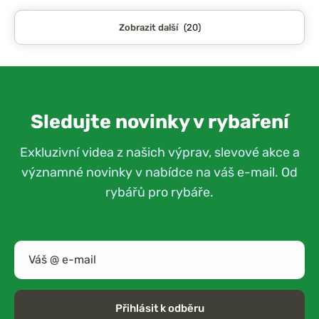
Zobrazit další
(20)
Sledujte novinky v rybaření
Exkluzivní videa z našich výprav, slevové akce a
významné novinky v nabídce na váš e-mail. Od
rybářů pro rybáře.
Přihlásit k odběru