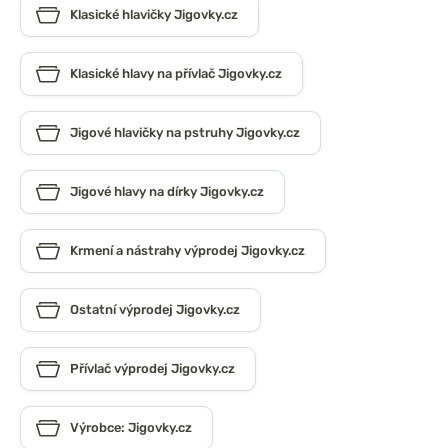
Klasické hlavičky Jigovky.cz
Klasické hlavy na přívlač Jigovky.cz
Jigové hlavičky na pstruhy Jigovky.cz
Jigové hlavy na dírky Jigovky.cz
Krmení a nástrahy výprodej Jigovky.cz
Ostatní výprodej Jigovky.cz
Přívlač výprodej Jigovky.cz
Výrobce: Jigovky.cz