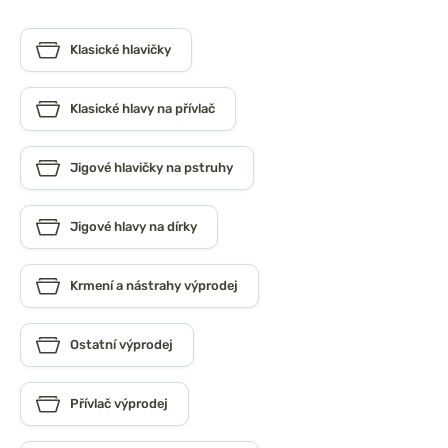
Klasické hlavičky
Klasické hlavy na přívlač
Jigové hlavičky na pstruhy
Jigové hlavy na dírky
Krmení a nástrahy výprodej
Ostatní výprodej
Přívlač výprodej