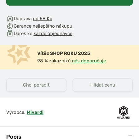
Doprava
od 58 Kč
Garance
nejlepšího nákupu
Dárek ke
každé objednávce
Vítěz SHOP ROKU 2025
98 % zákazníků
nás doporučuje
Chci poradit
Hlídat cenu
Výrobce:
Mivardi
Popis