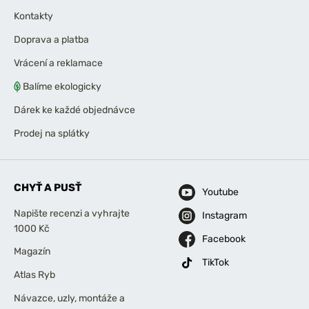
Kontakty
Doprava a platba
Vrácení a reklamace
Balíme ekologicky
Dárek ke každé objednávce
Prodej na splátky
CHYŤ A PUSŤ
Youtube
Napište recenzi a vyhrajte
Instagram
1000 Kč
Facebook
Magazín
TikTok
Atlas Ryb
Návazce, uzly, montáže a