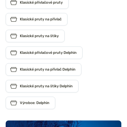
Klasické přívlačové pruty
Klasické pruty na přívlač
Klasické pruty na štiky
Klasické přívlačové pruty Delphin
Klasické pruty na přívlač Delphin
Klasické pruty na štiky Delphin
Výrobce: Delphin