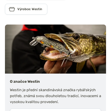
Výrobce: Westin
O značce Westin
Westin je přední skandinávská značka rybářských
potřeb, známá svou dlouholetou tradicí, inovacemi a
vysokou kvalitou provedení.