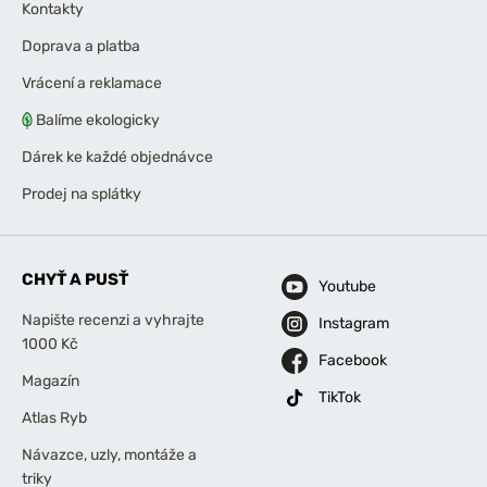
Kontakty
Doprava a platba
Vrácení a reklamace
Balíme ekologicky
Dárek ke každé objednávce
Prodej na splátky
CHYŤ A PUSŤ
Youtube
Napište recenzi a vyhrajte
Instagram
1000 Kč
Facebook
Magazín
TikTok
Atlas Ryb
Návazce, uzly, montáže a
triky