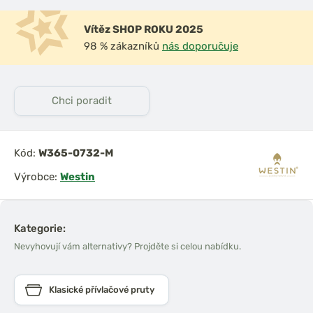
Vítěz SHOP ROKU 2025
98 % zákazníků
nás doporučuje
Chci poradit
Kód:
W365-0732-M
Výrobce:
Westin
Kategorie:
Nevyhovují vám alternativy? Projděte si celou nabídku.
Klasické přívlačové pruty