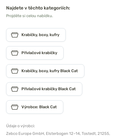
Najdete v těchto kategoriích:
Projděte si celou nabídku.
Krabičky, boxy, kufry
Přívlačové krabičky
Krabičky, boxy, kufry Black Cat
Přívlačové krabičky Black Cat
Výrobce: Black Cat
Údaje o výrobci:
Zebco Europe GmbH,
Elsterbogen 12–14, Tostedt, 21255,