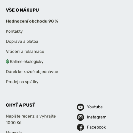
VŠE O NÁKUPU
Hodnocení obchodu 98 %
Kontakty
Doprava a platba
Vrácení a reklamace
Balíme ekologicky
Dárek ke každé objednávce
Prodej na splátky
CHYŤ A PUSŤ
Youtube
Napište recenzi a vyhrajte
Instagram
1000 Kč
Facebook
Magazín