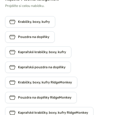
Projděte si celou nabídku.
Krabičky, boxy, kufry
Pouzdra na doplňky
Kaprařské krabičky, boxy, kufry
Kaprařská pouzdra na doplňky
Krabičky, boxy, kufry RidgeMonkey
Pouzdra na doplňky RidgeMonkey
Kaprařské krabičky, boxy, kufry RidgeMonkey