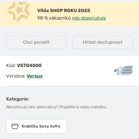
Vítěz SHOP ROKU 2025
98 % zákazníků
nás doporučuje
Chci poradit
Hlídat dostupnost
Kód:
VS704000
Výrobce:
Versus
Kategorie:
Nevyhovují vám alternativy? Projděte si celou nabídku.
Krabičky, boxy, kufry