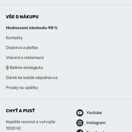
VŠE O NÁKUPU
Hodnocení obchodu 98 %
Kontakty
Doprava a platba
Vrácení a reklamace
Balíme ekologicky
Dárek ke každé objednávce
Prodej na splátky
CHYŤ A PUSŤ
Youtube
Napište recenzi a vyhrajte
Instagram
1000 Kč