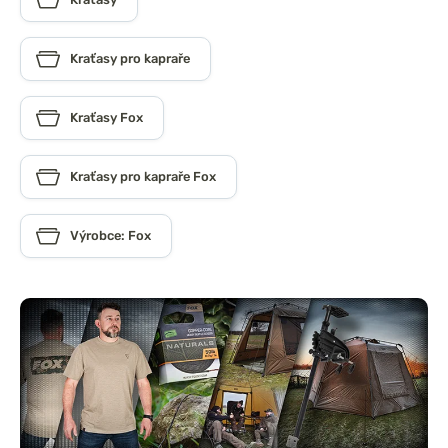
Kraťasy pro kapraře
Kraťasy Fox
Kraťasy pro kapraře Fox
Výrobce: Fox