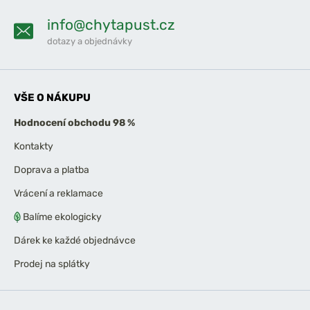
info@chytapust.cz
dotazy a objednávky
VŠE O NÁKUPU
Hodnocení obchodu 98 %
Kontakty
Doprava a platba
Vrácení a reklamace
Balíme ekologicky
Dárek ke každé objednávce
Prodej na splátky