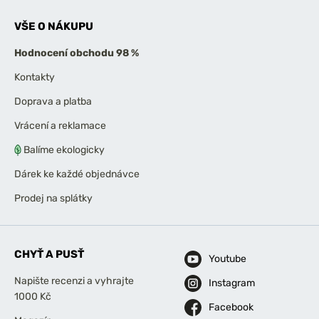
VŠE O NÁKUPU
Hodnocení obchodu 98 %
Kontakty
Doprava a platba
Vrácení a reklamace
Balíme ekologicky
Dárek ke každé objednávce
Prodej na splátky
CHYŤ A PUSŤ
Youtube
Napište recenzi a vyhrajte
Instagram
1000 Kč
Facebook