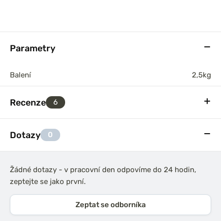
Parametry
Balení
2,5kg
Recenze
6
Dotazy
0
Žádné dotazy - v pracovní den odpovíme do 24 hodin,
zeptejte se jako první.
Zeptat se odborníka