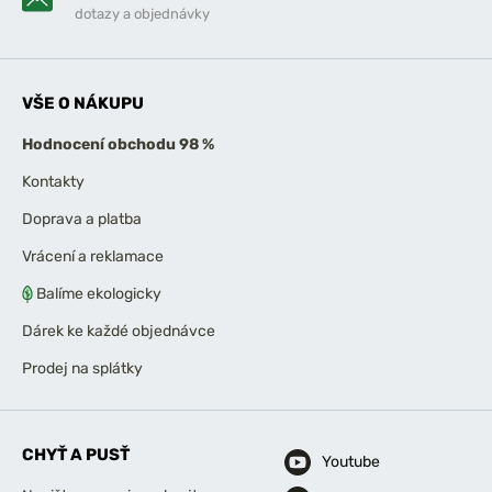
dotazy a objednávky
VŠE O NÁKUPU
Hodnocení obchodu 98 %
Kontakty
Doprava a platba
Vrácení a reklamace
Balíme ekologicky
Dárek ke každé objednávce
Prodej na splátky
CHYŤ A PUSŤ
Youtube