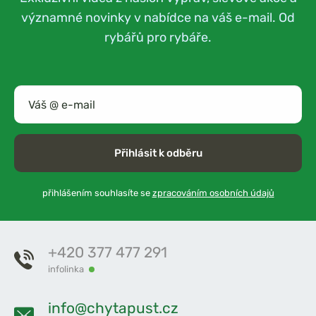
významné novinky v nabídce na váš e-mail. Od
rybářů pro rybáře.
Přihlásit k odběru
přihlášením souhlasíte se
zpracováním osobních údajů
+420 377 477 291
infolinka
info@chytapust.cz