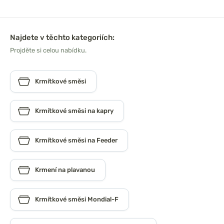
Najdete v těchto kategoriích:
Projděte si celou nabídku.
Krmítkové směsi
Krmítkové směsi na kapry
Krmítkové směsi na Feeder
Krmení na plavanou
Krmítkové směsi Mondial-F