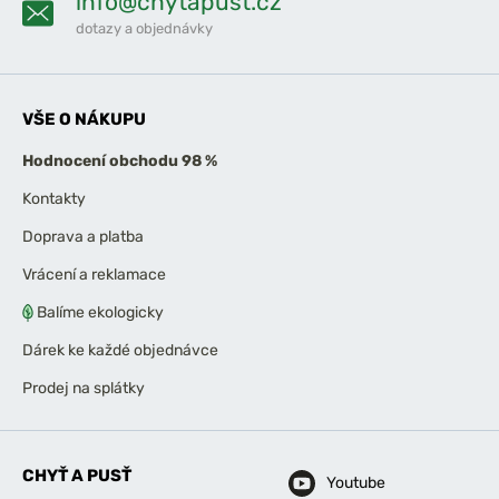
info@chytapust.cz
dotazy a objednávky
VŠE O NÁKUPU
Hodnocení obchodu 98 %
Kontakty
Doprava a platba
Vrácení a reklamace
Balíme ekologicky
Dárek ke každé objednávce
Prodej na splátky
CHYŤ A PUSŤ
Youtube