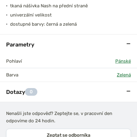
tkaná nášivka Nash na přední straně
univerzální velikost
dostupné barvy: černá a zelená
Parametry
Pohlaví
Pánské
Barva
Zelená
Dotazy
0
Nenašli jste odpověď? Zeptejte se, v pracovní den
odpovíme do 24 hodin.
Zeptat se odborníka