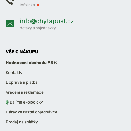
infolinka
info@chytapust.cz
dotazy a objednávky
VŠE O NÁKUPU
Hodnocení obchodu 98 %
Kontakty
Doprava a platba
Vrácení a reklamace
Balíme ekologicky
Dárek ke každé objednávce
Prodej na splátky